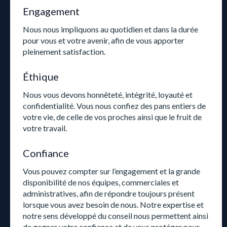
Engagement
Nous nous impliquons au quotidien et dans la durée
pour vous et votre avenir, afin de vous apporter
pleinement satisfaction.
Éthique
Nous vous devons honnêteté, intégrité, loyauté et
confidentialité. Vous nous confiez des pans entiers de
votre vie, de celle de vos proches ainsi que le fruit de
votre travail.
Confiance
Vous pouvez compter sur l’engagement et la grande
disponibilité de nos équipes, commerciales et
administratives, afin de répondre toujours présent
lorsque vous avez besoin de nous. Notre expertise et
notre sens développé du conseil nous permettent ainsi
de gagner votre confiance et de vous protéger pour