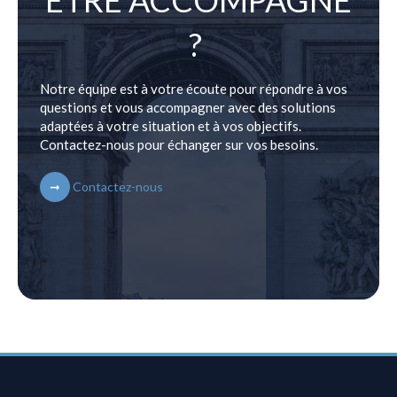
?
Notre équipe est à votre écoute pour répondre à vos
questions et vous accompagner avec des solutions
adaptées à votre situation et à vos objectifs.
Contactez-nous pour échanger sur vos besoins.
Contactez-nous