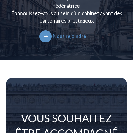
fédératrice
Épanouissez-vous au sein d'un cabinet ayant des
partenaires prestigieux
Nous rejoindre
VOUS SOUHAITEZ
ÊTRE ACCOMPAGNÉ