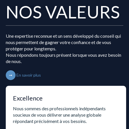
NOS VALEURS
Une expertise reconnue et un sens développé du conseil qui
nous permettent de gagner votre confiance et de vous
protéger pour longtemps.
Nous répondons toujours présent lorsque vous avez besoin
de nous.
En savoir plus
Excellence
Nous sommes des professionnels indépendants
soucieux de vous délivrer une analyse globale
répondant précisément à vos besoins.