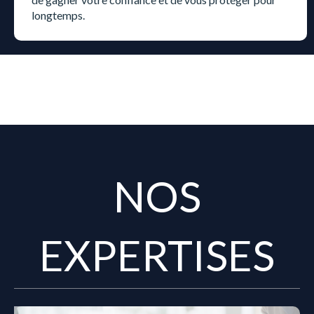
longtemps.
NOS
EXPERTISES