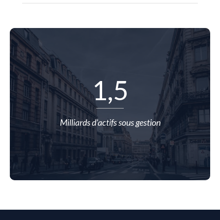
1
,5
Milliards d'actifs sous gestion