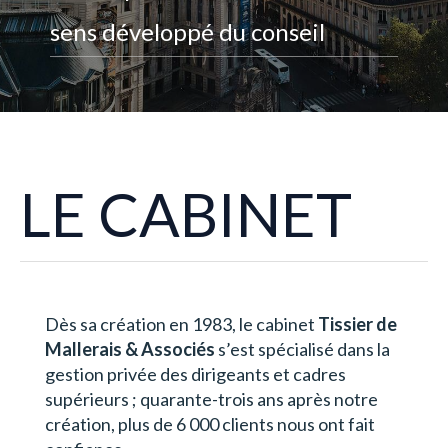
sens développé du conseil
LE CABINET
Dès sa création en 1983, le cabinet
Tissier de
Mallerais & Associés
s’est spécialisé dans la
gestion privée des dirigeants et cadres
supérieurs ; quarante-trois ans après notre
création, plus de 6 000 clients nous ont fait