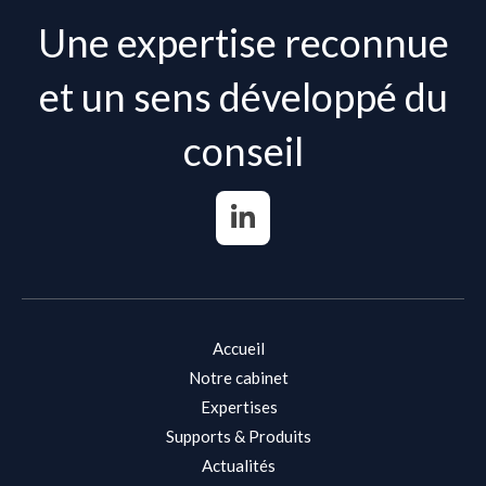
Une expertise reconnue
et un sens développé du
conseil
Accueil
Notre cabinet
Expertises
Supports & Produits
Actualités