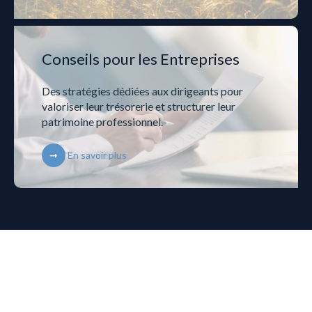
Conseils pour les Entreprises
Des stratégies dédiées aux dirigeants pour
valoriser leur trésorerie et structurer leur
patrimoine professionnel.
En savoir plus