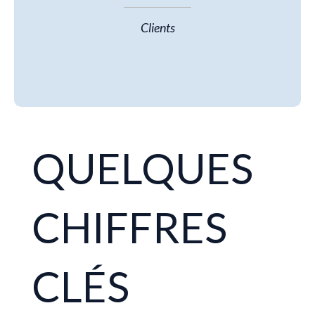
Clients
QUELQUES
CHIFFRES
CLÉS