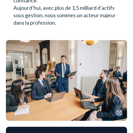
confiance.
Aujourd’hui, avec plus de 1,5 milliard d’actifs
sous gestion, nous sommes un acteur majeur
dans la profession.