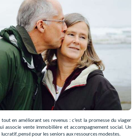
 tout en améliorant ses revenus : c'est la promesse du viager
 qui associe vente immobilière et accompagnement social. Un
lucratif, pensé pour les seniors aux ressources modestes.