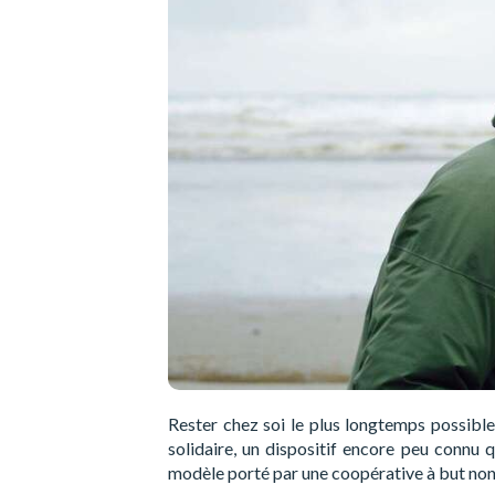
Rester chez soi le plus longtemps possible
solidaire, un dispositif encore peu connu
modèle porté par une coopérative à but non 