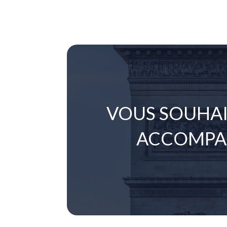
VOUS SOUHAI
ACCOMPA