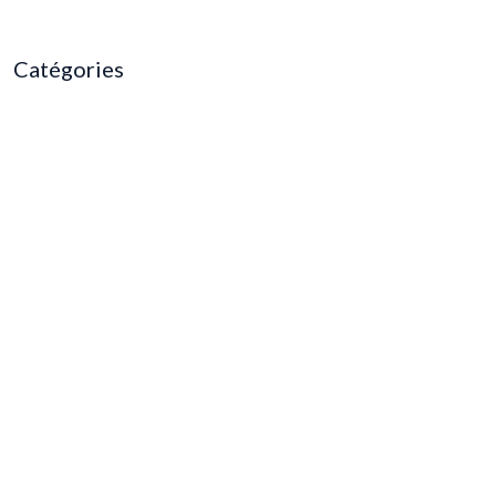
Catégories