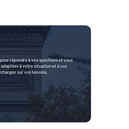
 pour répondre à vos questions et vous
adaptées à votre situation et à vos
échanger sur vos besoins.