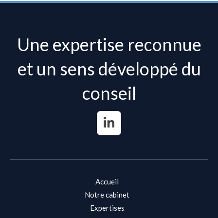
Une expertise reconnue
et un sens développé du
conseil
Accueil
Notre cabinet
Expertises