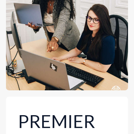
PREMIER