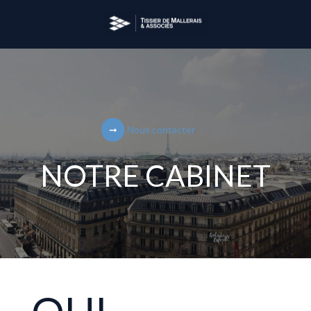
Nous contacter
NOTRE CABINET