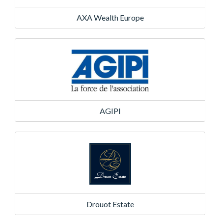
AXA Wealth Europe
AGIPI
Drouot Estate