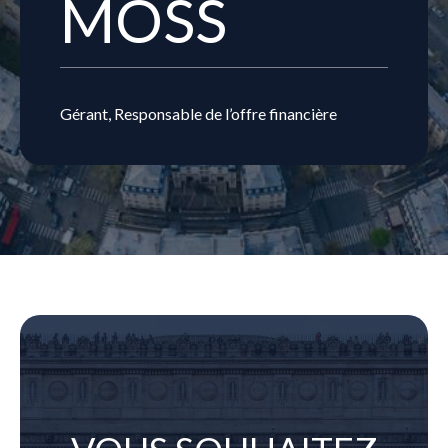
MOSS
Gérant, Responsable de l’offre financière