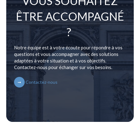
VOUS SOUHAITEZ
ÊTRE ACCOMPAGNÉ
?
Notre équipe est à votre écoute pour répondre à vos
questions et vous accompagner avec des solutions
adaptées à votre situation et à vos objectifs.
Contactez-nous pour échanger sur vos besoins.
Contactez-nous