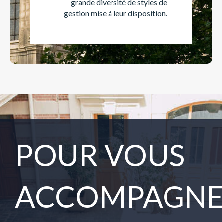
grande diversité de styles de
gestion mise à leur disposition.
POUR VOUS
ACCOMPAGN