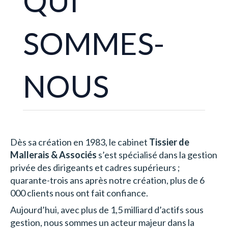
QUI
SOMMES-
NOUS
Dès sa création en 1983, le cabinet
Tissier de
Mallerais & Associés
s’est spécialisé dans la gestion
privée des dirigeants et cadres supérieurs ;
quarante-trois ans après notre création, plus de 6
000 clients nous ont fait confiance.
Aujourd’hui, avec plus de 1,5 milliard d’actifs sous
gestion, nous sommes un acteur majeur dans la