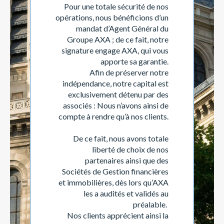
Pour une totale sécurité de nos
opérations, nous bénéficions d’un
mandat d’Agent Général du
Groupe AXA ; de ce fait, notre
signature engage AXA, qui vous
apporte sa garantie.
Afin de préserver notre
indépendance, notre capital est
exclusivement détenu par des
associés : Nous n’avons ainsi de
compte à rendre qu’à nos clients.
De ce fait, nous avons totale
liberté de choix de nos
partenaires ainsi que des
Sociétés de Gestion financières
et immobilières, dès lors qu’AXA
les a audités et validés au
préalable.
Nos clients apprécient ainsi la