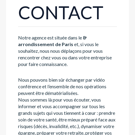
CONTACT
Notre agence est située dans
le
8ᵉ
arrondissement de Paris
et, si vous le
souhaitez, nous nous déplaçons pour vous
rencontrer chez vous ou dans votre entreprise
pour faire connaissance.
Nous pouvons bien sûr échanger par vidéo
conférence et l’ensemble de nos opérations
peuvent être dématérialisées.
Nous sommes là pour vous écouter, vous
informer et vous accompagner sur tous les
grands sujets qui vous tiennent à cœur : prendre
soin de votre santé, être mieux préparé face aux
risques (décès, invalidité, etc.), dynamiser votre
épargne, préparer votre retraite, protéger vos