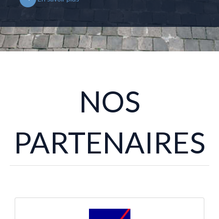
NOS
PARTENAIRES