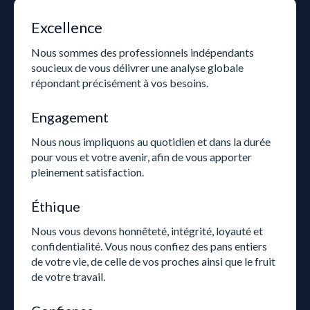
Excellence
Nous sommes des professionnels indépendants
soucieux de vous délivrer une analyse globale
répondant précisément à vos besoins.
Engagement
Nous nous impliquons au quotidien et dans la durée
pour vous et votre avenir, afin de vous apporter
pleinement satisfaction.
Éthique
Nous vous devons honnêteté, intégrité, loyauté et
confidentialité. Vous nous confiez des pans entiers
de votre vie, de celle de vos proches ainsi que le fruit
de votre travail.