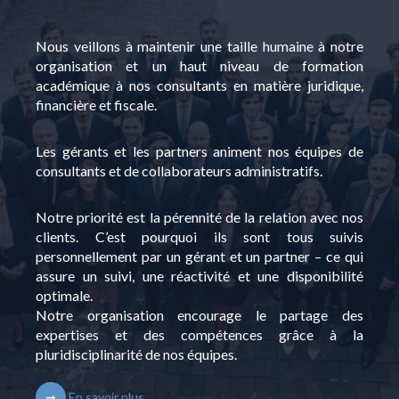
Nous veillons à maintenir une taille humaine à notre
organisation et un haut niveau de formation
académique à nos consultants en matière juridique,
financière et fiscale.
Les gérants et les partners animent nos équipes de
consultants et de collaborateurs administratifs.
Notre priorité est la pérennité de la relation avec nos
clients. C’est pourquoi ils sont tous suivis
personnellement par un gérant et un partner – ce qui
assure un suivi, une réactivité et une disponibilité
optimale.
Notre organisation encourage le partage des
expertises et des compétences grâce à la
pluridisciplinarité de nos équipes.
En savoir plus