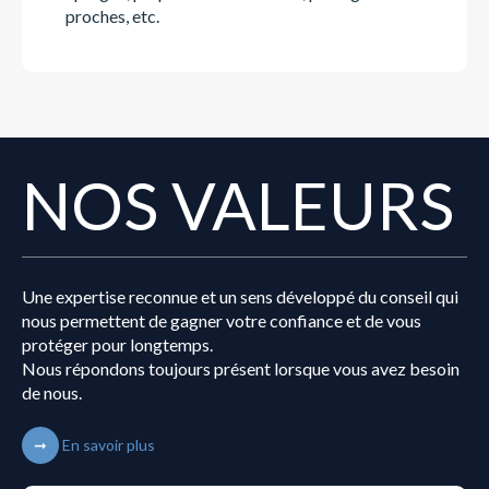
proches, etc.
NOS VALEURS
Une expertise reconnue et un sens développé du conseil qui
nous permettent de gagner votre confiance et de vous
protéger pour longtemps.
Nous répondons toujours présent lorsque vous avez besoin
de nous.
En savoir plus