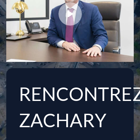
RENCONTRE
ZACHARY