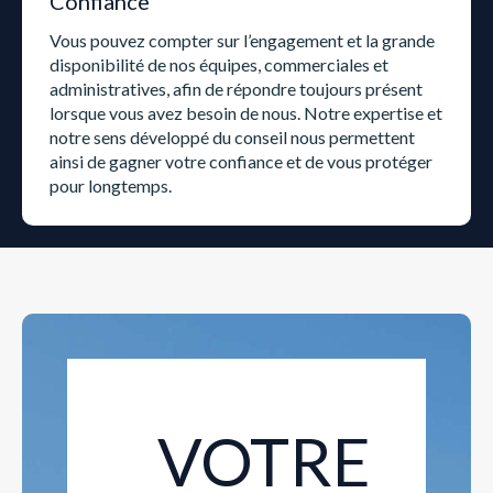
Confiance
Vous pouvez compter sur l’engagement et la grande
disponibilité de nos équipes, commerciales et
administratives, afin de répondre toujours présent
lorsque vous avez besoin de nous. Notre expertise et
notre sens développé du conseil nous permettent
ainsi de gagner votre confiance et de vous protéger
pour longtemps.
VOTRE