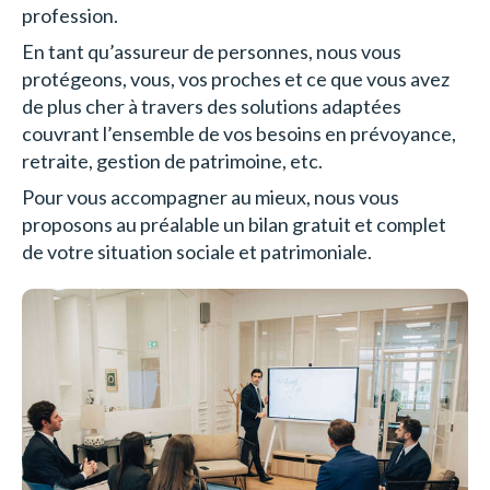
profession.
En tant qu’assureur de personnes, nous vous
protégeons, vous, vos proches et ce que vous avez
de plus cher à travers des solutions adaptées
couvrant l’ensemble de vos besoins en prévoyance,
retraite, gestion de patrimoine, etc.
Pour vous accompagner au mieux, nous vous
proposons au préalable un bilan gratuit et complet
de votre situation sociale et patrimoniale.