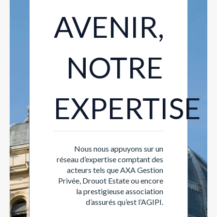
AVENIR,
NOTRE
EXPERTISE
Nous nous appuyons sur un
réseau d’expertise comptant des
acteurs tels que AXA Gestion
Privée, Drouot Estate ou encore
la prestigieuse association
d’assurés qu’est l’AGIPI.