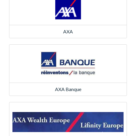
AXA
AXA Banque