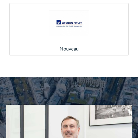
Nouveau