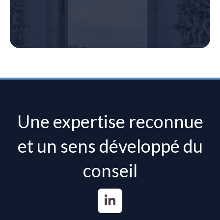
Une expertise reconnue
et un sens développé du
conseil