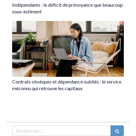
Indépendants : le déficit de prévoyance que beaucoup
sous-estiment
Contrats obsèques et dépendance oubliés : le service
méconnu qui retrouve les capitaux
Rechercher