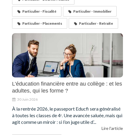
Particulier - Fiscalité
Particulier - Immobilier
Particulier - Placements
Particulier - Retraite
L’éducation financière entre au collège : et les
adultes, qui les forme ?
30 Juin 2026
À la rentrée 2026, le passeport Educfi sera généralisé
à toutes les classes de 4ᵉ. Une avancée saluée, mais qui
agit comme un miroir : si l’on juge utile d’...
Lire l'article