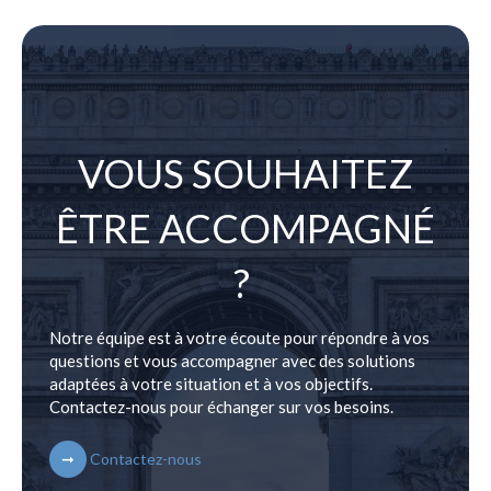
VOUS SOUHAITEZ
ÊTRE ACCOMPAGNÉ
?
Notre équipe est à votre écoute pour répondre à vos
questions et vous accompagner avec des solutions
adaptées à votre situation et à vos objectifs.
Contactez-nous pour échanger sur vos besoins.
Contactez-nous