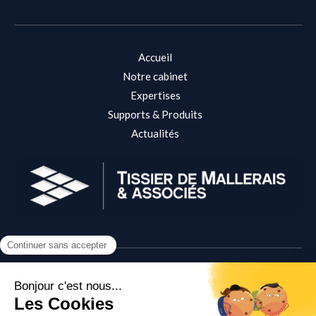
Accueil
Notre cabinet
Expertises
Supports & Produits
Actualités
Plan du site