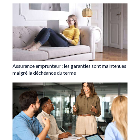
Assurance emprunteur : les garanties sont maintenues
malgré la déchéance du terme