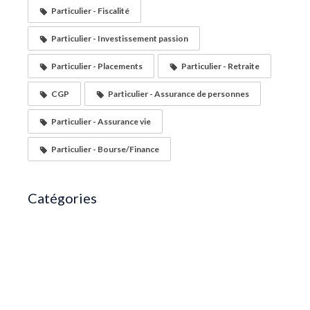
Particulier - Fiscalité
Particulier - Investissement passion
Particulier - Placements
Particulier - Retraite
CGP
Particulier - Assurance de personnes
Particulier - Assurance vie
Particulier - Bourse/Finance
Catégories