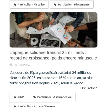
Particulier - Fiscalité
Particulier - Placements
L’épargne solidaire franchit 34 milliards :
record de croissance, poids encore minuscule
30 Juin 2026
L’encours de l’épargne solidaire atteint 34 milliards
d’euros fin 2025, en hausse de 15 % sur un an, sa plus
forte progression depuis 2021, selon la 24ᵉ édi...
Lire l'article
CGP
Particulier - Assurance vie
Particulier - Bourse/Finance