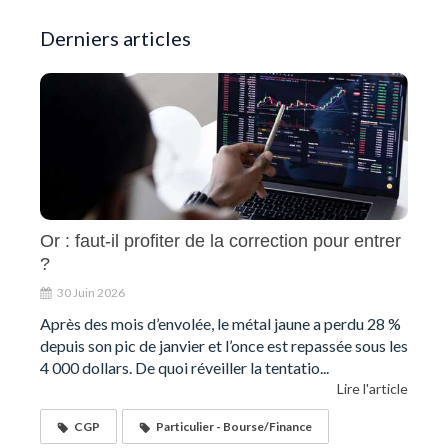
Derniers articles
Or : faut-il profiter de la correction pour entrer
?
30 Juin 2026
Après des mois d’envolée, le métal jaune a perdu 28 %
depuis son pic de janvier et l’once est repassée sous les
4 000 dollars. De quoi réveiller la tentatio...
Lire l'article
CGP
Particulier - Bourse/Finance