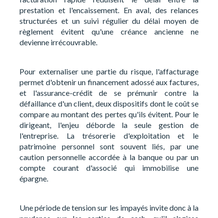
prestation et l'encaissement. En aval, des relances
structurées et un suivi régulier du délai moyen de
règlement évitent qu'une créance ancienne ne
devienne irrécouvrable.
Pour externaliser une partie du risque, l'affacturage
permet d'obtenir un financement adossé aux factures,
et l'assurance-crédit de se prémunir contre la
défaillance d'un client, deux dispositifs dont le coût se
compare au montant des pertes qu'ils évitent. Pour le
dirigeant, l'enjeu déborde la seule gestion de
l'entreprise. La trésorerie d'exploitation et le
patrimoine personnel sont souvent liés, par une
caution personnelle accordée à la banque ou par un
compte courant d'associé qui immobilise une
épargne.
Une période de tension sur les impayés invite donc à la