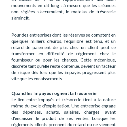
mouvements en dit long : à mesure que les créances
non réglées s'accumulent, le matelas de trésorerie
s'amincit.
Pour des entreprises dont les réserves se comptent en
quelques milliers d'euros, l'équilibre est ténu, et un
retard de paiement de plus chez un client peut se
transformer en difficulté de règlement chez le
fournisseur ou pour les charges. Cette mécanique,
discrète tant qu'elle reste contenue, devient un facteur
de risque dès lors que les impayés progressent plus
vite que les encaissements.
Quand les impayés rognent la trésorerie
Le lien entre impayés et trésorerie tient à la nature
même du cycle d'exploitation. Une entreprise engage
des dépenses, achats, salaires, charges, avant
d'encaisser le produit de ses ventes. Lorsque les
règlements clients prennent du retard ou ne viennent