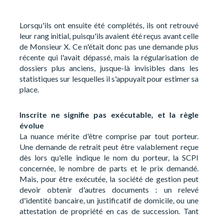
Lorsqu'ils ont ensuite été complétés, ils ont retrouvé
leur rang initial, puisqu'ils avaient été reçus avant celle
de Monsieur X. Ce n'était donc pas une demande plus
récente qui l'avait dépassé, mais la régularisation de
dossiers plus anciens, jusque-là invisibles dans les
statistiques sur lesquelles il s'appuyait pour estimer sa
place.
Inscrite ne signifie pas exécutable, et la règle
évolue
La nuance mérite d'être comprise par tout porteur.
Une demande de retrait peut être valablement reçue
dès lors qu'elle indique le nom du porteur, la SCPI
concernée, le nombre de parts et le prix demandé.
Mais, pour être exécutée, la société de gestion peut
devoir obtenir d'autres documents : un relevé
d'identité bancaire, un justificatif de domicile, ou une
attestation de propriété en cas de succession. Tant