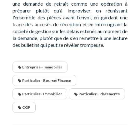
une demande de retrait comme une opération à
préparer plutôt qu'à improviser, en réunissant
l'ensemble des pièces avant l'envoi, en gardant une
trace des accusés de réception et en interrogeant la
société de gestion sur les délais estimés au moment de
la demande, plutôt que de s'en remettre à une lecture
des bulletins qui peut se révéler trompeuse.
Entreprise - Immobilier
Particulier - Bourse/Finance
Particulier - Immobilier
Particulier - Placements
CGP