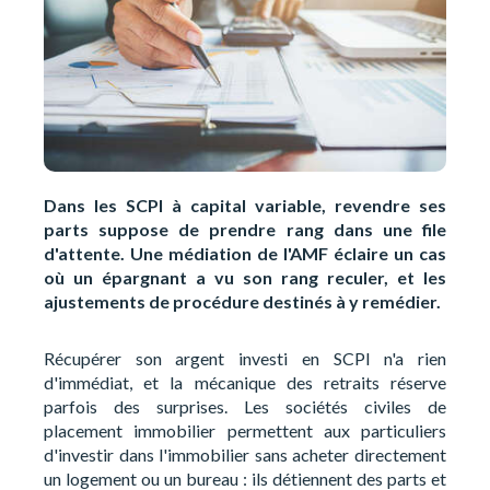
Dans les SCPI à capital variable, revendre ses
parts suppose de prendre rang dans une file
d'attente. Une médiation de l'AMF éclaire un cas
où un épargnant a vu son rang reculer, et les
ajustements de procédure destinés à y remédier.
Récupérer son argent investi en SCPI n'a rien
d'immédiat, et la mécanique des retraits réserve
parfois des surprises. Les sociétés civiles de
placement immobilier permettent aux particuliers
d'investir dans l'immobilier sans acheter directement
un logement ou un bureau : ils détiennent des parts et