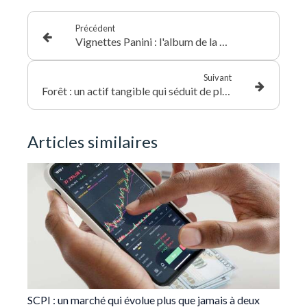
Précédent
Vignettes Panini : l'album de la Coupe du monde, objet de collection et marché de niche
Suivant
Forêt : un actif tangible qui séduit de plus en plus les patrimoines
Articles similaires
SCPI : un marché qui évolue plus que jamais à deux