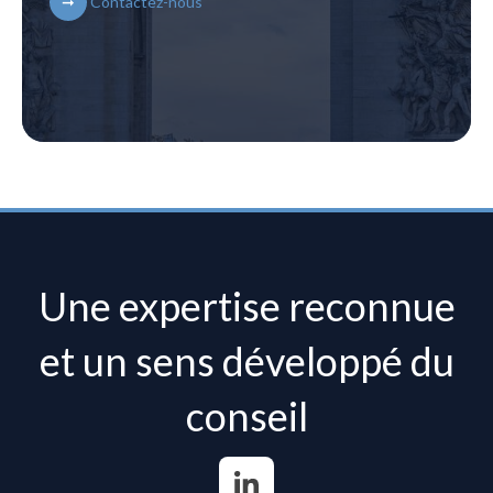
Contactez-nous
Une expertise reconnue
et un sens développé du
conseil