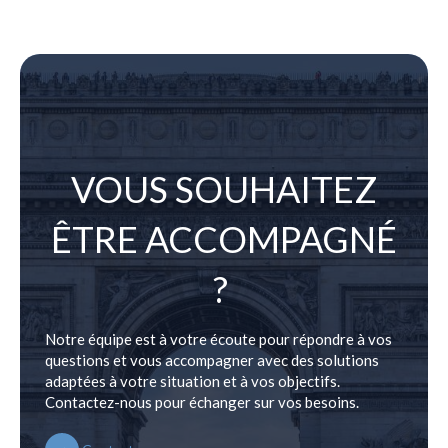
VOUS SOUHAITEZ
ÊTRE ACCOMPAGNÉ
?
Notre équipe est à votre écoute pour répondre à vos
questions et vous accompagner avec des solutions
adaptées à votre situation et à vos objectifs.
Contactez-nous pour échanger sur vos besoins.