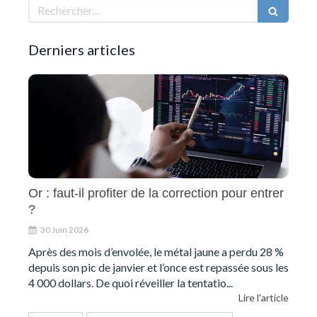
Rechercher
Derniers articles
Or : faut-il profiter de la correction pour entrer
?
30 Juin 2026
Après des mois d’envolée, le métal jaune a perdu 28 %
depuis son pic de janvier et l’once est repassée sous les
4 000 dollars. De quoi réveiller la tentatio...
Lire l'article