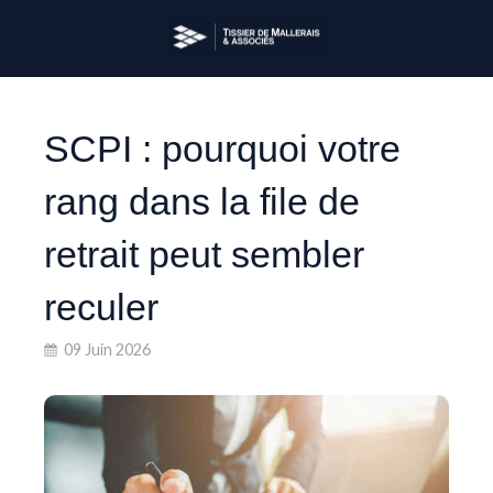
SCPI : pourquoi votre
rang dans la file de
retrait peut sembler
reculer
09 Juin 2026