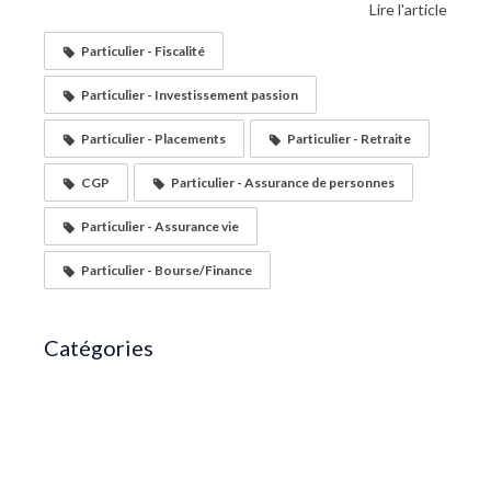
Lire l'article
Particulier - Fiscalité
Particulier - Investissement passion
Particulier - Placements
Particulier - Retraite
CGP
Particulier - Assurance de personnes
Particulier - Assurance vie
Particulier - Bourse/Finance
Catégories