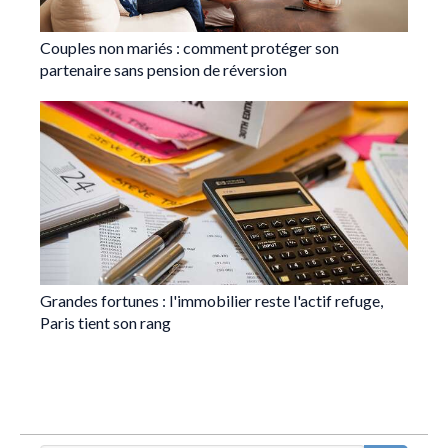
Couples non mariés : comment protéger son
partenaire sans pension de réversion
Grandes fortunes : l'immobilier reste l'actif refuge,
Paris tient son rang