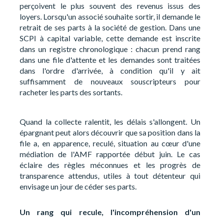
perçoivent le plus souvent des revenus issus des
loyers. Lorsqu'un associé souhaite sortir, il demande le
retrait de ses parts à la société de gestion. Dans une
SCPI à capital variable, cette demande est inscrite
dans un registre chronologique : chacun prend rang
dans une file d'attente et les demandes sont traitées
dans l'ordre d'arrivée, à condition qu'il y ait
suffisamment de nouveaux souscripteurs pour
racheter les parts des sortants.
Quand la collecte ralentit, les délais s'allongent. Un
épargnant peut alors découvrir que sa position dans la
file a, en apparence, reculé, situation au cœur d'une
médiation de l'AMF rapportée début juin. Le cas
éclaire des règles méconnues et les progrès de
transparence attendus, utiles à tout détenteur qui
envisage un jour de céder ses parts.
Un rang qui recule, l'incompréhension d'un