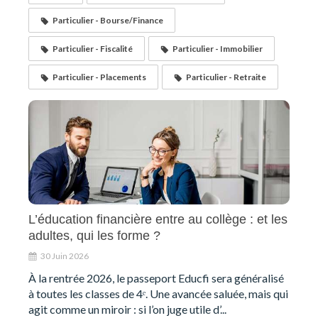
Particulier - Bourse/Finance
Particulier - Fiscalité
Particulier - Immobilier
Particulier - Placements
Particulier - Retraite
L’éducation financière entre au collège : et les
adultes, qui les forme ?
30 Juin 2026
À la rentrée 2026, le passeport Educfi sera généralisé
à toutes les classes de 4ᵉ. Une avancée saluée, mais qui
agit comme un miroir : si l’on juge utile d’...