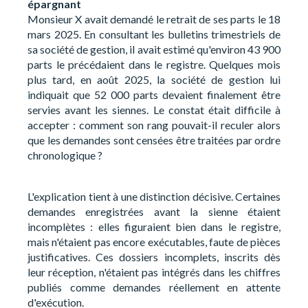
épargnant
Monsieur X avait demandé le retrait de ses parts le 18
mars 2025. En consultant les bulletins trimestriels de
sa société de gestion, il avait estimé qu'environ 43 900
parts le précédaient dans le registre. Quelques mois
plus tard, en août 2025, la société de gestion lui
indiquait que 52 000 parts devaient finalement être
servies avant les siennes. Le constat était difficile à
accepter : comment son rang pouvait-il reculer alors
que les demandes sont censées être traitées par ordre
chronologique ?
L'explication tient à une distinction décisive. Certaines
demandes enregistrées avant la sienne étaient
incomplètes : elles figuraient bien dans le registre,
mais n'étaient pas encore exécutables, faute de pièces
justificatives. Ces dossiers incomplets, inscrits dès
leur réception, n'étaient pas intégrés dans les chiffres
publiés comme demandes réellement en attente
d'exécution.