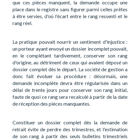
que ces pièces manquent, la demande occupe une
place dans le registre sans figurer parmi celles prêtes
à être servies, d'où l'écart entre le rang ressenti et le
rang réel.
La pratique pouvait nourrir un sentiment d'injustice :
un porteur ayant envoyé un dossier incomplet pouvait,
en le complétant tardivement, conserver son rang
d'origine, au détriment de ceux qui avaient déposé un
dossier complet dès le départ. La société de gestion a
donc fait évoluer sa procédure : désormais, une
demande incomplète devra être régularisée dans un
délai de trente jours pour conserver son rang initial,
faute de quoi ce rang sera recalculé à partir de la date
de réception des pièces manquantes.
Constituer un dossier complet dès la demande de
retrait évite de perdre des trimestres, et l'estimation
de son rang à partir des seuls bulletins trimestriels