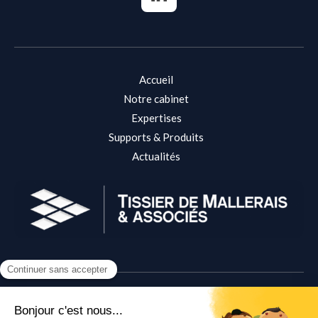
Accueil
Notre cabinet
Expertises
Supports & Produits
Actualités