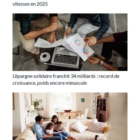
vitesses en 2025
L’épargne solidaire franchit 34 milliards : record de
croissance, poids encore minuscule