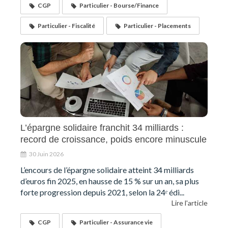
CGP
Particulier - Bourse/Finance
Particulier - Fiscalité
Particulier - Placements
L’épargne solidaire franchit 34 milliards :
record de croissance, poids encore minuscule
30 Juin 2026
L’encours de l’épargne solidaire atteint 34 milliards
d’euros fin 2025, en hausse de 15 % sur un an, sa plus
forte progression depuis 2021, selon la 24ᵉ édi...
Lire l'article
CGP
Particulier - Assurance vie